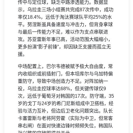
传中与定位球，缺乏中路渗透能力。数据显
示，乌拉圭三场小组赛共完成87次传中，成功
率仅18.4%，远低于淘汰赛球队平均25%的水
平。努涅斯虽具备速度与冲击力，但背身拿球
与最后一传能力不足，难以作为支点串联进
攻。苏亚雷斯年事已高，活动范围大幅缩小，
更多扮演“影子前锋”，却因缺乏支援而孤立无
援。
中场配置上，巴尔韦德被赋予极大自由度，常
内收组织或前插射门，但本坦库尔与乌加特偏
重防守，导致中场创造力不足。对阵加纳一
役，乌拉圭控球率达68%，但关键传球仅9
次，远低于葡萄牙对韩国的17次。防守端，35
岁的戈丁与24岁的希门尼斯组成中卫搭档，经
验与活力互补，但边后卫老化问题突出。队长
卡塞雷斯与老将阿劳霍（实际为中卫，但常客
串右闸）在面对快速边锋时频频失位，韩国队