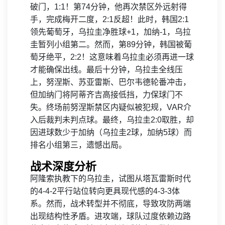
破门，1:1！第74分钟，他再次禁区外远射得
手，完成梅开二度，2:1反超！此时，韩国2:1
领先葡萄牙，乌拉圭净胜球+1，加纳-1，乌拉
圭暂列小组第二。然而，第89分钟，韩国被葡
萄牙绝平，2:2！这意味着乌拉圭必须再进一球
才能确保出线。最后十分钟，乌拉圭全线压
上，努涅斯、苏亚雷斯、巴尔韦德轮番冲击，
但加纳门将阿蒂齐吉高接低挡，力保球门不
失。终场前努涅斯禁区内疑似被犯规，VAR介
入后裁判未判点球。最终，乌拉圭2:0取胜，却
因进球数少于加纳（乌拉圭2球，加纳5球）而
排名小组第三，遗憾出局。
战术深度分析
阿隆索执教下的乌拉圭，试图从塔瓦雷斯时代
的4-4-2平行站位转向更具现代感的4-3-3体
系。然而，战术转型并不彻底，导致攻防两端
出现结构性矛盾。进攻端，球队过度依赖边路