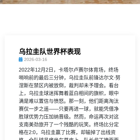
乌拉圭队世界杯表现
2026-03-16
2022年12月2日，卡塔尔卢赛尔体育场，终场
哨响前的最后三分钟，乌拉圭队前锋达尔文·努
涅斯在禁区内被放倒，裁判却未予理会。看台
上，乌拉圭球迷挥舞着蓝白相间的旗帜，眼中
满是难以置信与愤怒。那一刻，他们距离淘汰
赛仅一步之遥——只要再进一球，就能凭借净
胜球优势力压加纳晋级。然而，命运再次对这
支南美劲旅开了一个残酷的玩笑。终场比分定
格在2:0，乌拉圭赢了比赛，却输掉了出线资