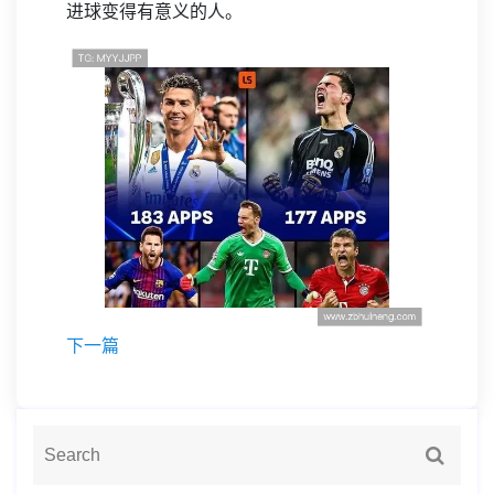
进球变得有意义的人。
下一篇