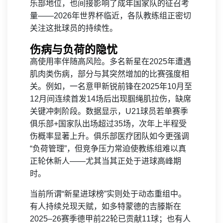
乐部地位，也间接影响了成年国家队的征召考
量——2026年世界杯临近，各队教练组正密切
关注这批球员的持续性。
伤病与负荷的隐忧
高使用率伴随高风险。多名新星在2025年遭遇
肌肉类伤病，部分与其突然增加的比赛强度相
关。例如，一名意甲新锐前锋在2025年10月至
12月间连续首发14场后出现腘绳肌拉伤，缺席
关键冲刺阶段。数据显示，U21球员若单赛季
俱乐部+国家队出场超过35场，次年上半程受
伤概率显著上升。俱乐部医疗团队如今更强调
“负荷管理”，但竞争压力常迫使教练组难以真
正轮休新人——尤其当其正处于进球高峰期
时。
当前所谓“新星进球榜”实则处于动态重组中。
有人持续兑现天赋，如多特蒙德的吉滕斯在
2025–26赛季德甲前22轮已贡献11球；也有人