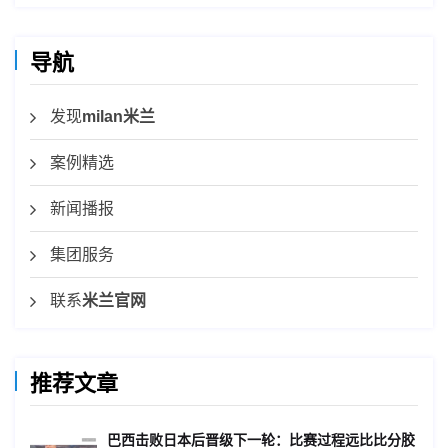
导航
发现
milan米兰
案例精选
新闻播报
集团服务
联系
米兰官网
推荐文章
巴西击败日本后晋级下一轮：比赛过程远比比分胶