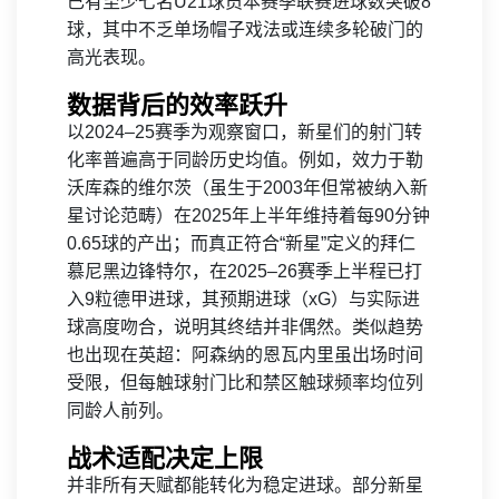
已有至少七名U21球员本赛季联赛进球数突破8
球，其中不乏单场帽子戏法或连续多轮破门的
高光表现。
数据背后的效率跃升
以2024–25赛季为观察窗口，新星们的射门转
化率普遍高于同龄历史均值。例如，效力于勒
沃库森的维尔茨（虽生于2003年但常被纳入新
星讨论范畴）在2025年上半年维持着每90分钟
0.65球的产出；而真正符合“新星”定义的拜仁
慕尼黑边锋特尔，在2025–26赛季上半程已打
入9粒德甲进球，其预期进球（xG）与实际进
球高度吻合，说明其终结并非偶然。类似趋势
也出现在英超：阿森纳的恩瓦内里虽出场时间
受限，但每触球射门比和禁区触球频率均位列
同龄人前列。
战术适配决定上限
并非所有天赋都能转化为稳定进球。部分新星