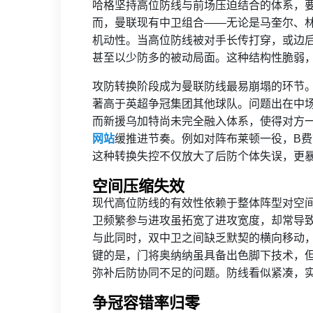
哈格坚持高位防线与前场压迫结合的体系，
而，曼联现有中卫组合——无论是马奎尔、
机动性。当高位防线被对手长传打穿，或边
甚至以少防多的被动局面。这种结构性脆弱
攻防转换阶段成为曼联防线最易崩塌的环节
著高于英超争冠集团其他球队。问题出在中
而新援乌加特尚未完全融入体系，使得对方
网站
缓推进节奏。例如对阵布莱顿一役，B
这种转换失控不仅放大了后防个体失误，更
空间压缩失效
现代高位防线的有效性依赖于整体阵型对空
卫频繁参与进攻虽拓宽了进攻宽度，却常导
与此同时，双中卫之间缺乏默契的横向移动
键的是，门将奥纳纳虽具备出色脚下技术，
弥补后防协同不足的问题。防线看似紧凑，
争冠容错率归零