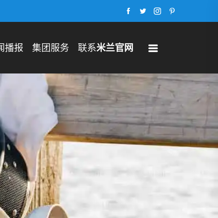
闻播报
集团服务
联系
米兰官网