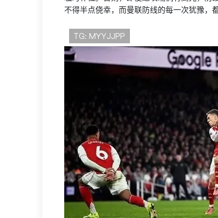
不得半点侥幸，而曼联防线的每一次犹豫，