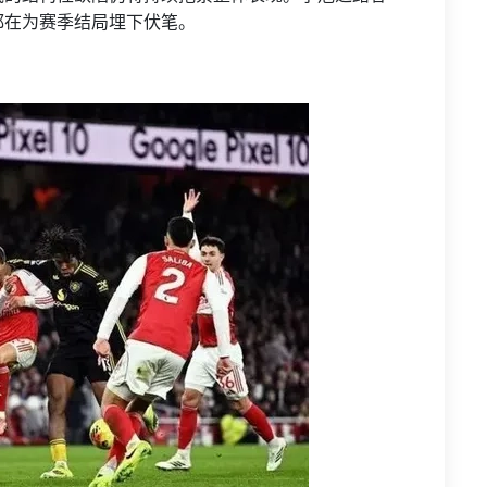
都在为赛季结局埋下伏笔。