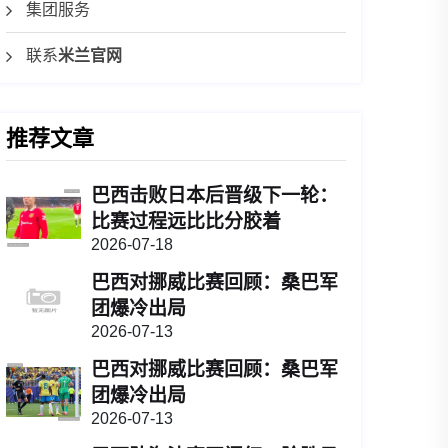
集团服务
联系
米兰官网
推荐文章
巴西击败日本后晋级下一轮：
比赛过程远比比分胶着
2026-07-18
巴西对挪威比赛回顾：桑巴军
团爆冷出局
2026-07-13
巴西对挪威比赛回顾：桑巴军
团爆冷出局
2026-07-13