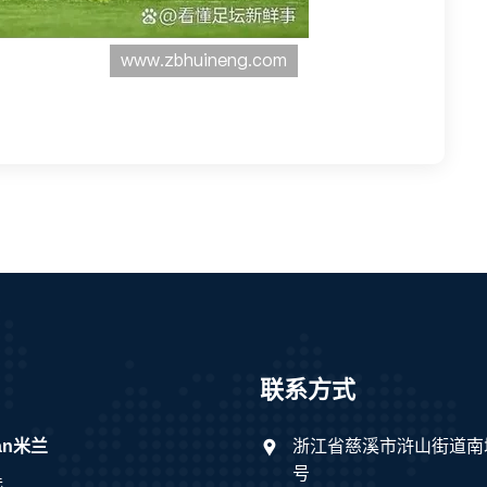
联系方式
lan米兰
浙江省慈溪市浒山街道南
号
选