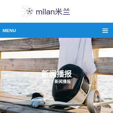
新闻播报
首页
新闻播报