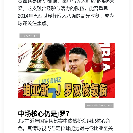
员如路易斯·迪亚斯、莱尔马等人则逐渐挑起大
梁。这支融合经验与活力的队伍，能否重现
2014年巴西世界杯闯入八强的高光时刻，成为
球迷关注焦点。
中场核心仍是J罗？
J罗在近年国家队比赛中依然扮演组织核心角
色，其传球视野与定位球能力对哥伦比亚至关