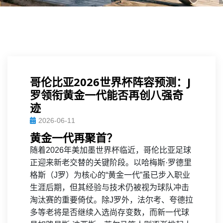
哥伦比亚2026世界杯阵容预测：J
罗领衔黄金一代能否再创八强奇
迹
2026-06-11
黄金一代再聚首？
随着2026年美加墨世界杯临近，哥伦比亚足球
正迎来新老交替的关键阶段。以哈梅斯·罗德里
格斯（J罗）为核心的“黄金一代”虽已步入职业
生涯后期，但其经验与技术仍被视为球队冲击
淘汰赛的重要倚仗。除J罗外，法尔考、夸德拉
多等老将是否继续入选尚存变数，而新一代球