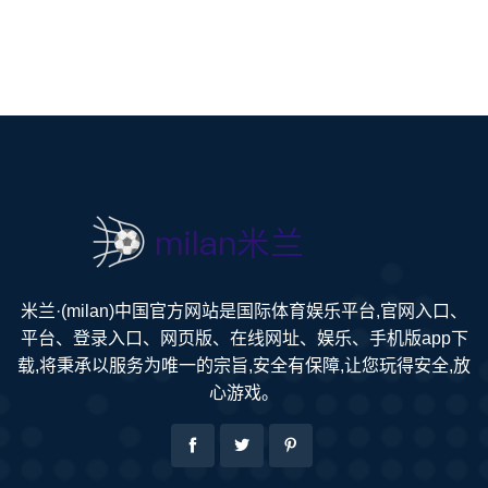
米兰·(milan)中国官方网站是国际体育娱乐平台,官网入口、
平台、登录入口、网页版、在线网址、娱乐、手机版app下
载,将秉承以服务为唯一的宗旨,安全有保障,让您玩得安全,放
心游戏。