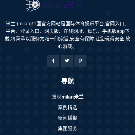
米兰·(milan)中国官方网站是国际体育娱乐平台,官网入口、
平台、登录入口、网页版、在线网址、娱乐、手机版app下
载,将秉承以服务为唯一的宗旨,安全有保障,让您玩得安全,放
心游戏。
导航
发现
milan米兰
案例精选
新闻播报
集团服务