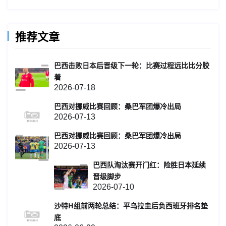
推荐文章
巴西击败日本后晋级下一轮：比赛过程远比比分胶
着
2026-07-18
巴西对挪威比赛回顾：桑巴军团爆冷出局
2026-07-13
巴西对挪威比赛回顾：桑巴军团爆冷出局
2026-07-13
巴西队淘汰赛开门红：险胜日本延续
晋级脚步
2026-07-10
沙特H组前两轮总结：平乌拉圭后负西班牙排名垫
底