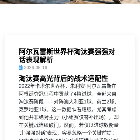
阿尔瓦雷斯世界杯淘汰赛强强对
话表现解析
2026-05-16
淘汰赛高光背后的战术适配性
2022年卡塔尔世界杯，朱利安·阿尔瓦雷斯在
阿根廷夺冠征程中贡献了4粒进球，全部来自
淘汰赛阶段——对阵澳大利亚1球、荷兰2球、
克罗地亚1球。这一数据乍看耀眼，尤其考虑
到他并非绝对主力（小组赛仅替补出场），却
在关键战连续破门。然而，若仅以进球数衡量
其“强强对话”表现，容易忽略一个关键前提：