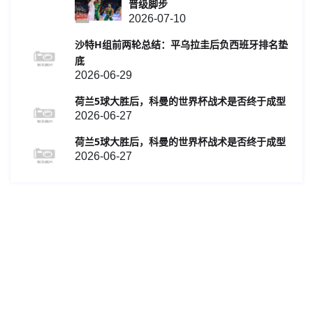
晋级脚步
2026-07-10
沙特H组前两轮总结：平乌拉圭后负西班牙排名垫
底
2026-06-29
荷兰5球大胜后，科曼的世界杯战术是否终于成型
2026-06-27
荷兰5球大胜后，科曼的世界杯战术是否终于成型
2026-06-27