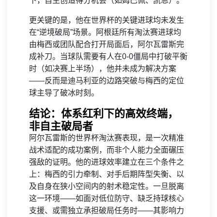
下，自主创造得分机会（如姆巴佩、凯恩）。
更关键的是，他在世界杯的关键进球均未发生
在“逆境破局”场景。阿根廷所有淘汰赛进球均
由梅西或团队配合打开局面后，阿尔瓦雷斯完
成补刀。当球队需要有人在0-0僵局中打破平衡
时（如决赛上半场），他并未成为解决方案
——反而是迪马利亚的边路突破与梅西的定位
球主导了破冰时刻。
结论：体系红利下的高效终端，
非自主破局者
阿尔瓦雷斯的世界杯淘汰赛表现，是一次精准
战术适配的成功案例，而非个人能力全面碾压
强敌的证明。他的进球效率建立在三个条件之
上：梅西的引力牵制、对手后期阵型失衡、以
及自身在狭小空间内的射术稳定性。一旦脱离
这一环境——如面对低位防守、缺乏持球核心
支援、或需独立承担破局任务时——其影响力