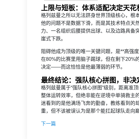
上限与短板：体系适配决定天花
格列兹曼之所以无法跻身世界顶级核心，根
他的问题不是数据下滑，而是其技术特点天
力、一名组织后腰提供出球、以及边路具备
崖式下跌。
阻碍他成为顶级的唯一关键问题，是**高强
在80%的比赛里用脑子踢球，但在剩下20
决定——而这恰恰是他最薄弱的环节。
最终结论：强队核心拼图，非决
格列兹曼属于“强队核心拼图”级别，距离准
整体运转效率，但绝非能在逆境中单骑救主
迷看到的是他满场飞奔的勤奋，教练看到的却
重，但不该被误认为是那个能扛起球队走向
下一篇