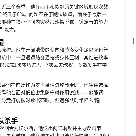
。近三个赛季，他在西甲和欧冠的关键区域触球次数
率始终低于8%。问题不在于跑位质量，而在于最后一
锋那种在狭小空间内突然加速摆脱或一锤定音的能力
局”能力。
显
系掩护。他在开阔地带的变向和节奏变化足以应付普
对抗中，一旦遭遇贴身逼抢或身体压制，其推进效率
全场仅完成1次成功过人，7次丢失球权，多数发生在中
需要他在前场作为支点稳住进攻节奏时，他往往选择
使得他在面对低位密集防守时作用锐减——他能调
马竞打弱队时数据亮眼，但遇强队时常陷入“隐
队杀手
决赛次回合对切尔西，他送出两记助攻并主导反击节
。更多时候，他在顶级对决中被系统性限制：2022