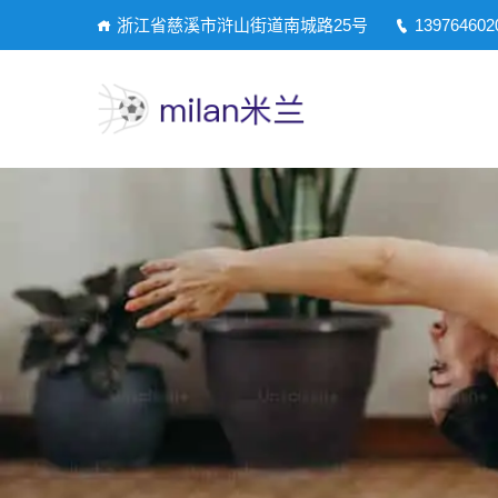
浙江省慈溪市浒山街道南城路25号
139764602