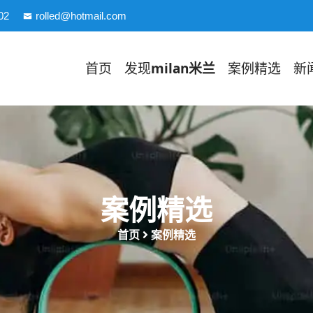
02
rolled@hotmail.com
首页
发现
milan米兰
案例精选
新
案例精选
首页
案例精选