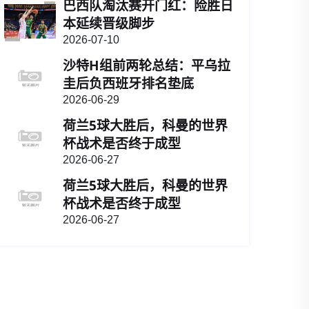
巴西队淘汰赛开门红：险胜日
本延续晋级脚步
2026-07-10
沙特H组前两轮总结：平乌拉
圭后负西班牙排名垫底
2026-06-29
荷兰5球大胜后，科曼的世界
杯战术是否终于成型
2026-06-27
荷兰5球大胜后，科曼的世界
杯战术是否终于成型
2026-06-27