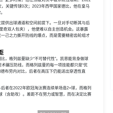
，关键传球0次；2023年西甲国家德比，他在皇马
2。
友提供出球通道和空间前提下。一旦对手切断其与后
德里奇双人包夹），他便难以自主创造机会。这暴露
凭一己之力撕开防线的爆点，而是需要精密齿轮组才
距
比，格列兹曼缺少“不可替代性”。凯恩能背身做球
射术碾压防线，而格列兹曼的每一项技能都只是“优
手如德布劳内对比，后者在高压下仍能送出穿透性直
后者在2022年欧冠淘汰赛连续单场造2+球，而格列
3球（含助攻）。差距不在努力或智慧，而在决定比赛