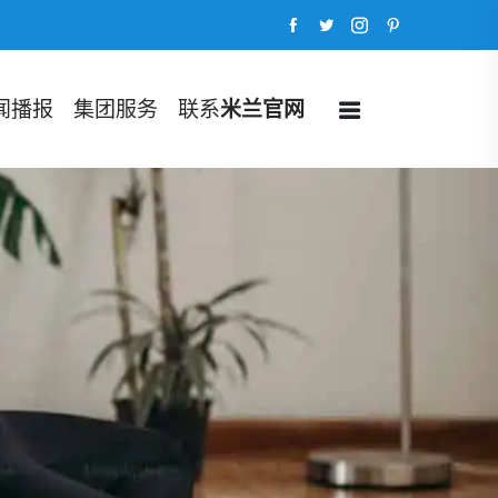
闻播报
集团服务
联系
米兰官网