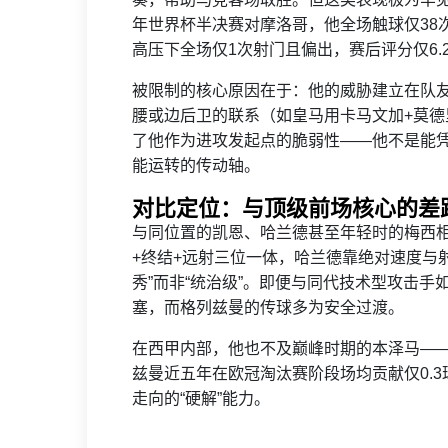
年世界杯半决赛对摩洛哥，他全场触球仅38次
高压下全场仅1次射门且偏出，赛后评分仅6.
被限制的核心原因在于：他的威胁建立在队
腰或边后卫的联系（如皇马用卡马文加+莫
了他作为进攻发起点的脆弱性——他不是能
能运转的传动轴。
对比定位：与顶级前场核心的差
与同位置的凯恩、哈兰德甚至年轻时的梅西相
+终结+远射三位一体，哈兰德靠绝对速度与
秀”而非“统治级”。即便与同代技术型攻击
塞，而格列兹曼的传球多为安全过渡。
在西甲内部，他也不及巅峰时期的本泽马——
兹曼近五年在欧冠淘汰赛阶段场均贡献仅0.
走向的“硬解”能力。