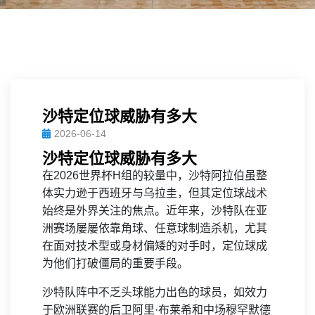
沙特定位球威胁有多大
2026-06-14
沙特定位球威胁有多大
在2026世界杯H组的较量中，沙特阿拉伯虽整
体实力逊于西班牙与乌拉圭，但其定位球战术
始终是外界关注的焦点。近年来，沙特队在亚
洲赛场屡屡依靠角球、任意球制造杀机，尤其
在面对技术型或身材偏矮的对手时，定位球成
为他们打破僵局的重要手段。
沙特队阵中不乏头球能力出色的球员，如效力
于欧洲联赛的后卫阿里·布莱希和中场穆罕默德