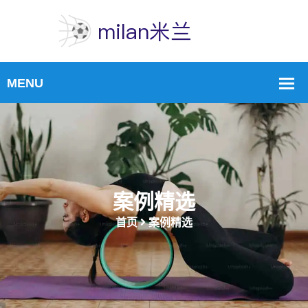
案例精选
首页
案例精选