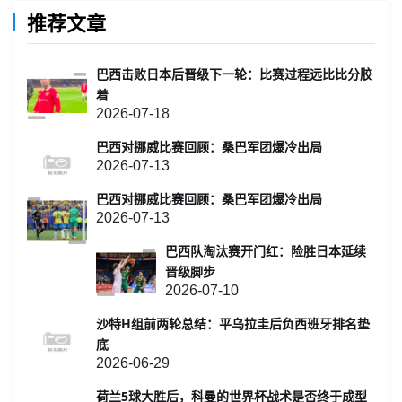
推荐文章
巴西击败日本后晋级下一轮：比赛过程远比比分胶
着
2026-07-18
巴西对挪威比赛回顾：桑巴军团爆冷出局
2026-07-13
巴西对挪威比赛回顾：桑巴军团爆冷出局
2026-07-13
巴西队淘汰赛开门红：险胜日本延续
晋级脚步
2026-07-10
沙特H组前两轮总结：平乌拉圭后负西班牙排名垫
底
2026-06-29
荷兰5球大胜后，科曼的世界杯战术是否终于成型