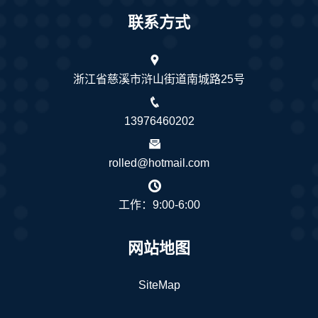
联系方式
浙江省慈溪市浒山街道南城路25号
13976460202
rolled@hotmail.com
工作：9:00-6:00
网站地图
SiteMap