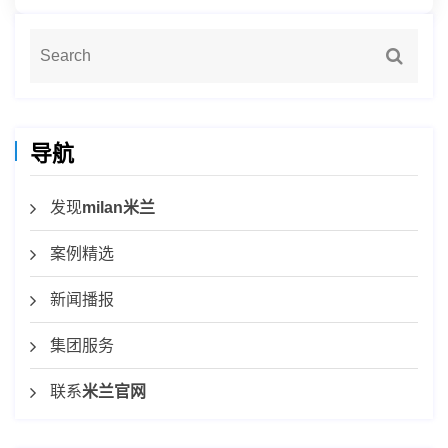
导航
发现
milan米兰
案例精选
新闻播报
集团服务
联系
米兰官网