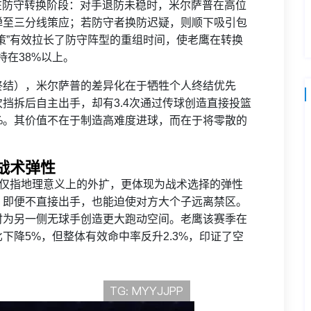
生在防守转换阶段：对手退防未稳时，米尔萨普在高位
弹至三分线策应；若防守者换防迟疑，则顺下吸引包
策”有效拉长了防守阵型的重组时间，使老鹰在转换
持在38%以上。
终结），米尔萨普的差异化在于牺牲个人终结优先
1次挡拆后自主出手，却有3.4次通过传球创造直接投篮
%。其价值不在于制造高难度进球，而在于将零散的
战术弹性
非仅指地理意义上的外扩，更体现为战术选择的弹性
，即便不直接出手，也能迫使对方大个子远离禁区。
时为另一侧无球手创造更大跑动空间。老鹰该赛季在
下降5%，但整体有效命中率反升2.3%，印证了空