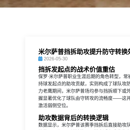
米尔萨普挡拆助攻提升防守转换
2026-05-30
挡拆发起点的战术价值重估
保罗·米尔萨普职业生涯后期的角色转型，常
持球发起点的助攻贡献，实则构成了球队攻防转
力老鹰期间，米尔萨普场均参与挡拆顺下或
握显著优化了球队由守转攻的流畅度——这
激活弱侧空位。
助攻数据背后的转换逻辑
数据显示，米尔萨普该赛季挡拆后直接助攻队