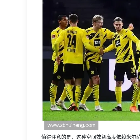
值得注意的是，这种空间效益高度依赖米尔