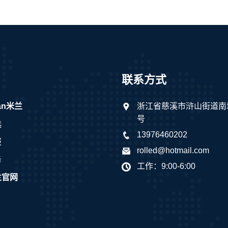
联系方式
lan米兰
浙江省慈溪市浒山街道南
号
选
13976460202
报
rolled@hotmail.com
务
工作：9:00-6:00
兰官网