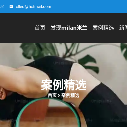
02
rolled@hotmail.com
首页
发现
milan米兰
案例精选
新
案例精选
首页
案例精选