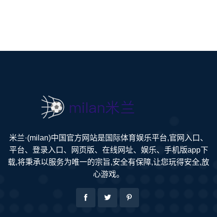
米兰·(milan)中国官方网站是国际体育娱乐平台,官网入口、
平台、登录入口、网页版、在线网址、娱乐、手机版app下
载,将秉承以服务为唯一的宗旨,安全有保障,让您玩得安全,放
心游戏。