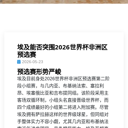
埃及能否突围2026世界杯非洲区
预选赛
2026-05-23
预选赛形势严峻
埃及目前身处2026世界杯非洲区预选赛第二阶
段小组赛，与几内亚、布基纳法索、塞拉利
昂、埃塞俄比亚和吉布提同组。该阶段采用主
客场双循环制，小组头名直接晋级世界杯，而
四个成绩最好的小组第二将进入附加赛。尽管
埃及拥有萨拉赫这样的世界级球星，但同组对
手整体实力不容小觑，尤其几内亚和布基纳法