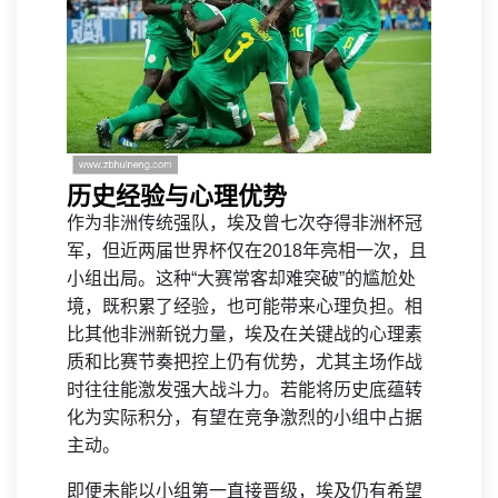
历史经验与心理优势
作为非洲传统强队，埃及曾七次夺得非洲杯冠
军，但近两届世界杯仅在2018年亮相一次，且
小组出局。这种“大赛常客却难突破”的尴尬处
境，既积累了经验，也可能带来心理负担。相
比其他非洲新锐力量，埃及在关键战的心理素
质和比赛节奏把控上仍有优势，尤其主场作战
时往往能激发强大战斗力。若能将历史底蕴转
化为实际积分，有望在竞争激烈的小组中占据
主动。
即便未能以小组第一直接晋级，埃及仍有希望